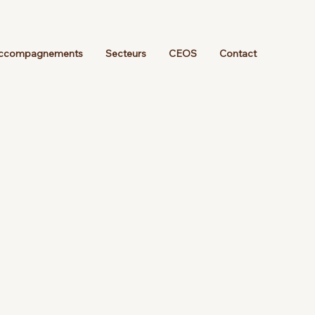
ccompagnements
Secteurs
CEOS
Contact