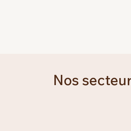
Nos secteu