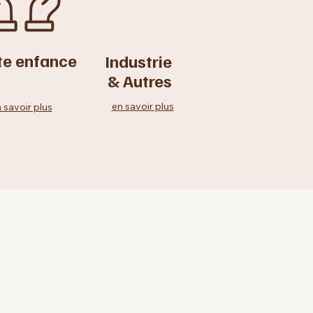
te enfance
Industrie
& Autres
en savoir plus
 savoir plus