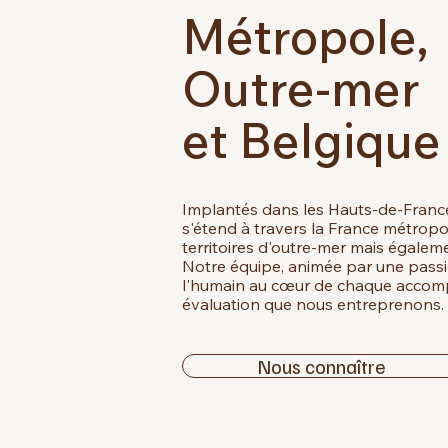
Métropole,
Outre-mer
et Belgique
Implantés dans les Hauts-de-Franc
s'étend à travers la France métropol
territoires d'outre-mer mais égalem
Notre équipe, animée par une pass
l'humain au cœur de chaque acco
évaluation que nous entreprenons.
Nous connaître