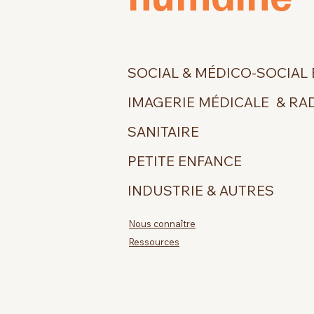
SOCIAL & MÉDICO-SOCIAL
IMAGERIE MÉDICALE & RA
SANITAIRE
PETITE ENFANCE
INDUSTRIE & AUTRES
Nous connaître
Ressources