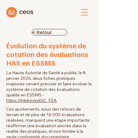
< Retour
Évolution du système de
cotation des évaluations
HAS en ESSMS
La
Haute Autorité de Santé
a publié, le 8
janvier 2026, deux fiches pratiques
majeures venant préciser et faire évoluer le
système de cotation des évaluations
qualité en ESSMS -
https://lnkd.in/edGC_FZA
Ces ajustements, issus des retours de
terrain et de plus de 16 000 évaluations
réalisées, marquent une étape importante :
réaffirmer une évaluation ancrée dans la
réalité des pratiques, et non limitée à la
seule conformité documentaire.